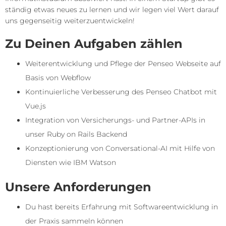
ständig etwas neues zu lernen und wir legen viel Wert darauf
uns gegenseitig weiterzuentwickeln!
Zu Deinen Aufgaben zählen
Weiterentwicklung und Pflege der Penseo Webseite auf
Basis von Webflow
Kontinuierliche Verbesserung des Penseo Chatbot mit
Vue.js
Integration von Versicherungs- und Partner-APIs in
unser Ruby on Rails Backend
Konzeptionierung von Conversational-AI mit Hilfe von
Diensten wie IBM Watson
Unsere Anforderungen
Du hast bereits Erfahrung mit Softwareentwicklung in
der Praxis sammeln können