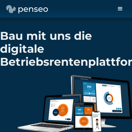
penseo
Bau mit uns die
digitale
Betriebsrentenplattfo