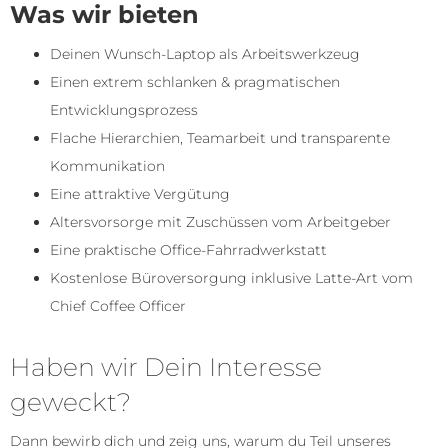
Was wir bieten
Deinen Wunsch-Laptop als Arbeitswerkzeug
Einen extrem schlanken & pragmatischen
Entwicklungsprozess
Flache Hierarchien, Teamarbeit und transparente
Kommunikation
Eine attraktive Vergütung
Altersvorsorge mit Zuschüssen vom Arbeitgeber
Eine praktische Office-Fahrradwerkstatt
Kostenlose Büroversorgung inklusive Latte-Art vom
Chief Coffee Officer
Haben wir Dein Interesse
geweckt?
Dann bewirb dich und zeig uns, warum du Teil unseres