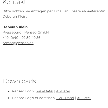
Kontakt
Bitte richten Sie Anfragen per Email an unsere PR-Referentin
Deborah Klein:
Deborah Klein
Pressebüro | Penseo GmbH
+49 (0)40 - 29 89 49 56
presse@penseo.de
Downloads
Penseo Logo:
SVG-Datei
|
AI-Datei
Penseo Logo quadratisch:
SVG-Datei
|
AI-Datei