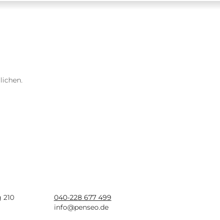
lichen.
 210
040-228 677 499
info@penseo.de