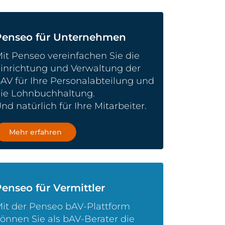
Penseo für Unternehmen
it Penseo vereinfachen Sie die
inrichtung und Verwaltung der
AV für Ihre Personalabteilung und
ie Lohnbuchhaltung.
nd natürlich für Ihre Mitarbeiter.
Mehr erfahren
enseo für Vermittler
it der Penseo bAV-Plattform
önnen Sie als bAV-Berater die