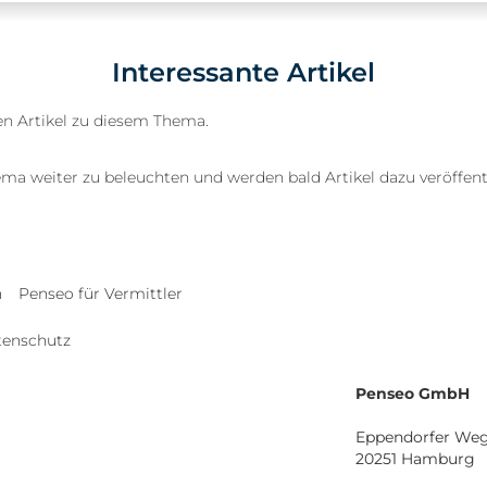
Interessante Artikel
en Artikel zu diesem Thema.
hema weiter zu beleuchten und werden bald Artikel dazu veröffent
n
Penseo für Vermittler
tenschutz
Penseo GmbH
Eppendorfer Weg
20251 Hamburg