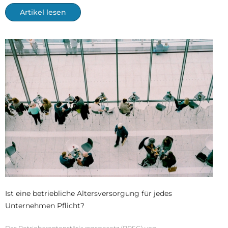
Artikel lesen
Ist eine betriebliche Altersversorgung für jedes
Unternehmen Pflicht?