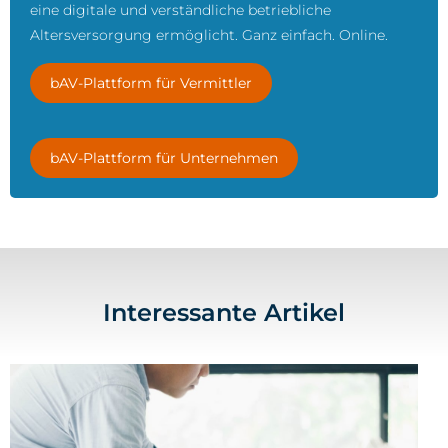
eine digitale und verständliche betriebliche
Altersversorgung ermöglicht. Ganz einfach. Online.
bAV-Plattform für Vermittler
bAV-Plattform für Unternehmen
Interessante Artikel