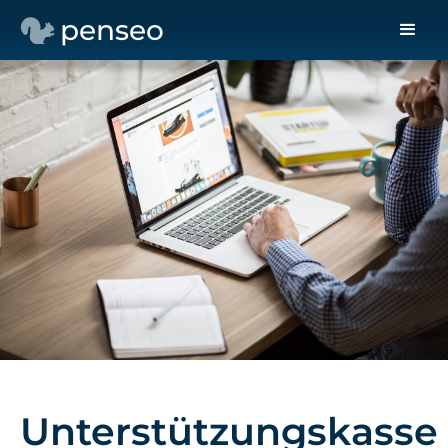
penseo
Unterstützungskasse