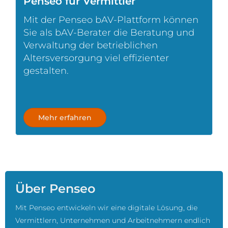
Penseo für Vermittler
Mit der Penseo bAV-Plattform können
Sie als bAV-Berater die Beratung und
Verwaltung der betrieblichen
Altersversorgung viel effizienter
gestalten.
Mehr erfahren
Über Penseo
Mit Penseo entwickeln wir eine digitale Lösung, die
Vermittlern, Unternehmen und Arbeitnehmern endlich