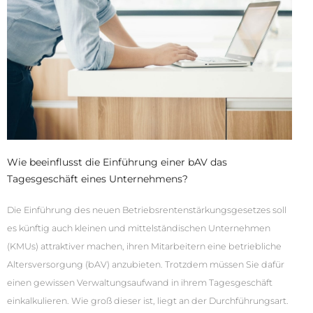
Wie beeinflusst die Einführung einer bAV das
Tagesgeschäft eines Unternehmens?
Die Einführung des neuen Betriebsrentenstärkungsgesetzes soll
es künftig auch kleinen und mittelständischen Unternehmen
(KMUs) attraktiver machen, ihren Mitarbeitern eine betriebliche
Altersversorgung (bAV) anzubieten. Trotzdem müssen Sie dafür
einen gewissen Verwaltungsaufwand in ihrem Tagesgeschäft
einkalkulieren. Wie groß dieser ist, liegt an der Durchführungsart.