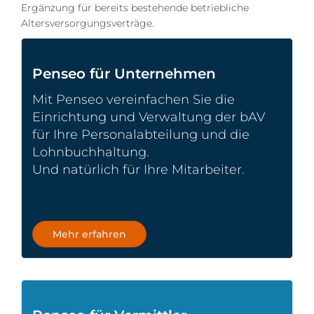
Ergänzung für bereits bestehende betriebliche
Altersversorgungsverträge.
Penseo für Unternehmen
Mit Penseo vereinfachen Sie die
Einrichtung und Verwaltung der bAV
für Ihre Personalabteilung und die
Lohnbuchhaltung.
Und natürlich für Ihre Mitarbeiter.
Mehr erfahren