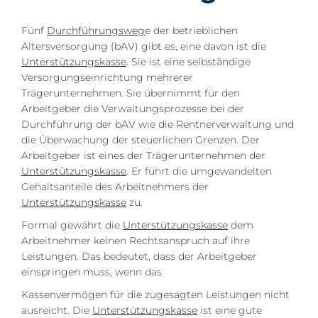
Fünf
Durchführungsweg
e der betrieblichen
Altersversorgung (bAV) gibt es, eine davon ist die
Unterstützungskasse
. Sie ist eine selbständige
Versorgungseinrichtung mehrerer
Trägerunternehmen. Sie übernimmt für den
Arbeitgeber die Verwaltungsprozesse bei der
Durchführung der bAV wie die Rentnerverwaltung und
die Überwachung der steuerlichen Grenzen. Der
Arbeitgeber ist eines der Trägerunternehmen der
Unterstützungskasse
. Er führt die umgewandelten
Gehaltsanteile des Arbeitnehmers der
Unterstützungskasse
zu.
Formal gewährt die
Unterstützungskasse
dem
Arbeitnehmer keinen Rechtsanspruch auf ihre
Leistungen. Das bedeutet, dass der Arbeitgeber
einspringen muss, wenn das
Kassenvermögen für die zugesagten Leistungen nicht
ausreicht. Die
Unterstützungskasse
ist eine gute