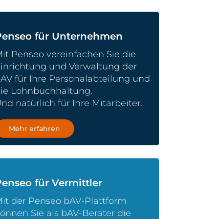
Penseo für Unternehmen
it Penseo vereinfachen Sie die
inrichtung und Verwaltung der
AV für Ihre Personalabteilung und
ie Lohnbuchhaltung.
nd natürlich für Ihre Mitarbeiter.
Mehr erfahren
enseo für Vermittler
it der Penseo bAV-Plattform
önnen Sie als bAV-Berater die