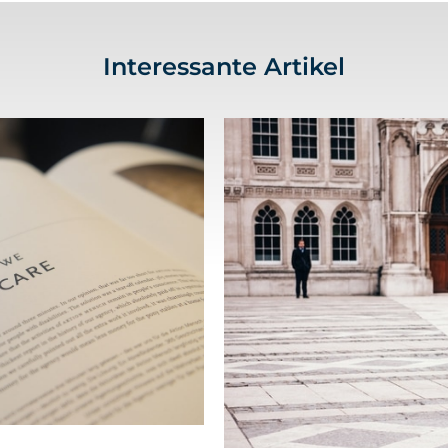
Interessante Artikel