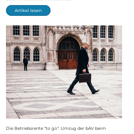
Artikel lesen
Die Betriebsrente "to go": Umzug der bAV beim