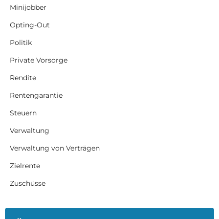
Minijobber
Opting-Out
Politik
Private Vorsorge
Rendite
Rentengarantie
Steuern
Verwaltung
Verwaltung von Verträgen
Zielrente
Zuschüsse