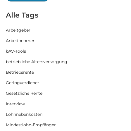
Alle Tags
Arbeitgeber
Arbeitnehmer
bAV-Tools
betriebliche Altersversorgung
Betriebsrente
Geringverdiener
Gesetzliche Rente
Interview
Lohnnebenkosten
Mindestlohn-Empfänger