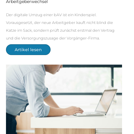
Arbeitgeberwechsel
Der digitale Umzug einer bAV ist ein Kinderspiel.
Vorausgesetzt, der neue Arbeitgeber kauft nicht blind die
Katze im Sack, sondern prüft zunächst erstmal den Vertrag
und die Versorgungszusage der Vorgänger-Firma.
Artikel lesen