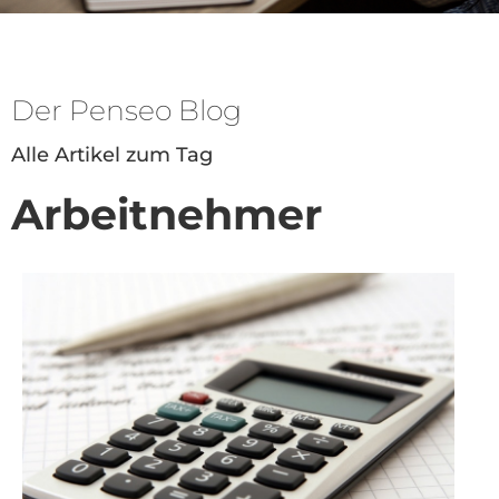
Der Penseo Blog
Alle Artikel zum Tag
Arbeitnehmer