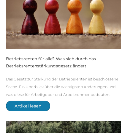
Betriebsrenten für alle? Was sich durch das
Betriebsrentenstärkungsgesetz ändert
Das Gesetz zur Stärkung der Betriebsrenten ist beschlossene
Sache. Ein Überblick über die wichtigsten Änderungen und
was diese für Arbeitgeber und Arbeitnehmer bedeuten.
Artikel lesen