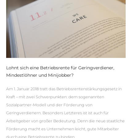
Lohnt sich eine Betriebsrente für Geringverdiener,
Mindestlöhner und Minijobber?
Am 1. Januar 2018 tratt das Betriebsrentenstärkungsgesetz in
Kraft – mit zwei Schwerpunkten: dem sogenannten
Sozialpartner-Modell und der Förderung von
Geringverdienern. Besonders Letzteres ist ist auch für
Arbeitgeber von großer Bedeutung. Denn die neue staatliche
Förderung macht es Unternehmen leicht, gute Mitarbeiter
durch eine Betriebsrente zu binden.